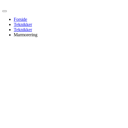
Forside
Teknikker
Teknikker
Marmorering